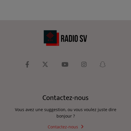
Contactez-nous
Vous avez une suggestion, ou vous voulez juste dire
bonjour ?
Contactez-nous