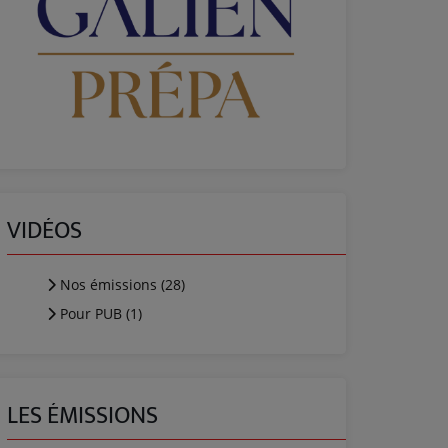
VIDÉOS
Nos émissions (28)
Pour PUB (1)
LES ÉMISSIONS