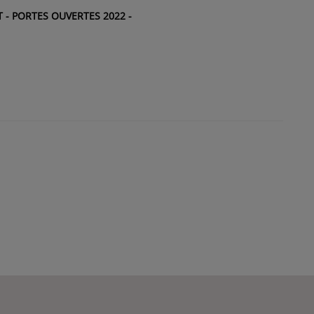
 - PORTES OUVERTES 2022 -