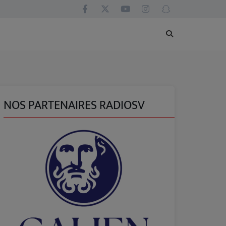
NOS PARTENAIRES RADIOSV