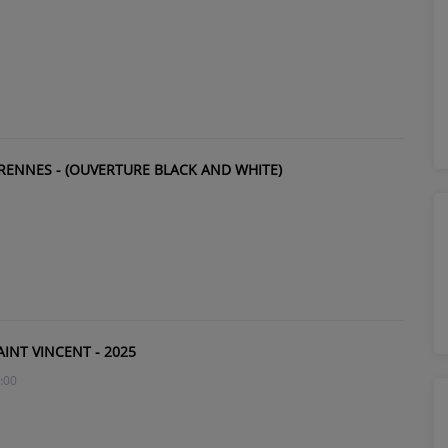
 RENNES - (OUVERTURE BLACK AND WHITE)
AINT VINCENT - 2025
:00