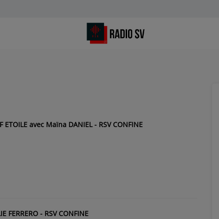
 ETOILE avec Maïna DANIEL - RSV CONFINE
IE FERRERO - RSV CONFINE