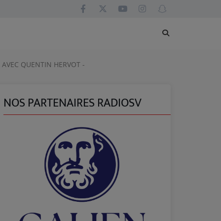
 AVEC QUENTIN HERVOT -
NOS PARTENAIRES RADIOSV