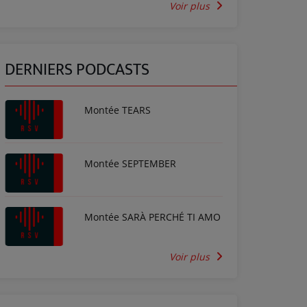
Voir plus
DERNIERS PODCASTS
Montée TEARS
Montée SEPTEMBER
Montée SARÀ PERCHÉ TI AMO
Voir plus