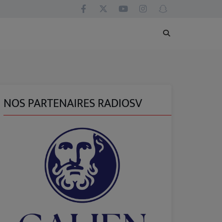
NOS PARTENAIRES RADIOSV