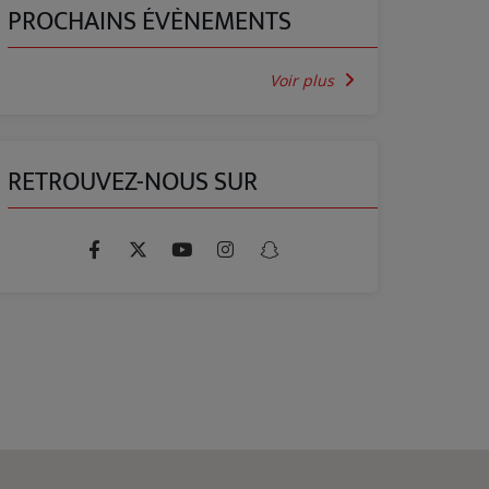
PROCHAINS ÉVÈNEMENTS
Voir plus
RETROUVEZ-NOUS SUR