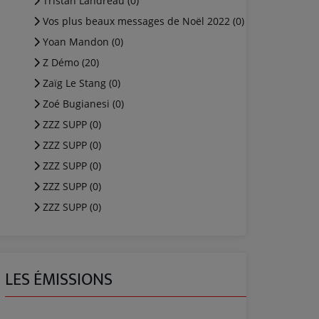
Tristan Landreau (0)
Vos plus beaux messages de Noël 2022 (0)
Yoan Mandon (0)
Z Démo (20)
Zaïg Le Stang (0)
Zoé Bugianesi (0)
ZZZ SUPP (0)
ZZZ SUPP (0)
ZZZ SUPP (0)
ZZZ SUPP (0)
ZZZ SUPP (0)
LES ÉMISSIONS